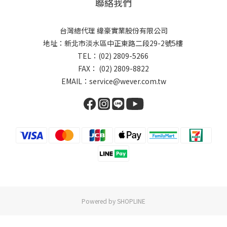
聯絡我們
台灣總代理 緯豪實業股份有限公司
地址：新北市淡水區中正東路二段29-2號5樓
TEL：(02) 2809-5266
FAX： (02) 2809-8822
EMAIL：service@wever.com.tw
Powered by SHOPLINE