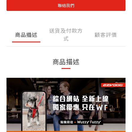
聯絡我們
送貨及付款方
商品描述
顧客評價
式
商品描述