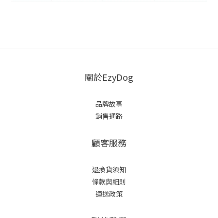
關於EzyDog
品牌故事
銷售通路
顧客服務
退換貨須知
條款與細則
運送政策