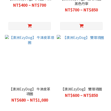
黑色丹寧
NT$400 ~ NT$700
NT$700 ~ NT$850
【澳洲EzyDog】 牛津皮革
【澳洲EzyDog】 雙環項圈
項圈
NT$600 ~ NT$850
NT$680 ~ NT$1,080