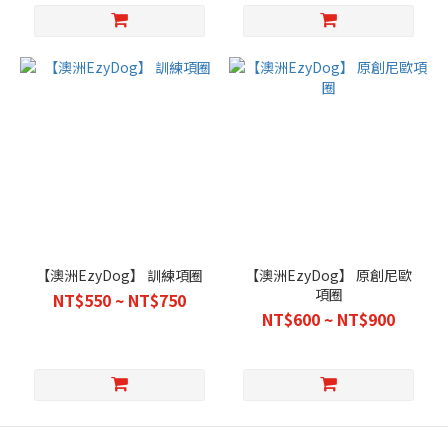
【澳洲EzyDog】 訓練項圈
【澳洲EzyDog】 原創尼歐
項圈
NT$550 ~ NT$750
NT$600 ~ NT$900