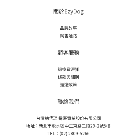
關於EzyDog
品牌故事
銷售通路
顧客服務
退換貨須知
條款與細則
運送政策
聯絡我們
台灣總代理 緯豪實業股份有限公司
地址：新北市淡水區中正東路二段29-2號5樓
TEL：(02) 2809-5266