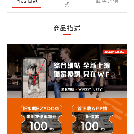
商品描述
顧客評價
式
商品描述