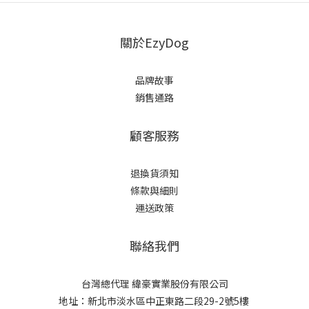
關於EzyDog
品牌故事
銷售通路
顧客服務
退換貨須知
條款與細則
運送政策
聯絡我們
台灣總代理 緯豪實業股份有限公司
地址：新北市淡水區中正東路二段29-2號5樓