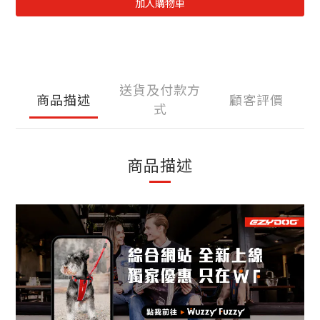
加入購物車
送貨及付款方
商品描述
顧客評價
式
商品描述