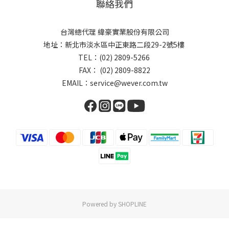
聯絡我們
台灣總代理 緯豪實業股份有限公司
地址：新北市淡水區中正東路二段29-2號5樓
TEL：(02) 2809-5266
FAX： (02) 2809-8822
EMAIL：service@wever.com.tw
Powered by SHOPLINE