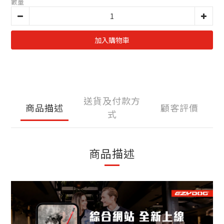
數量
加入購物車
送貨及付款方
商品描述
顧客評價
式
商品描述