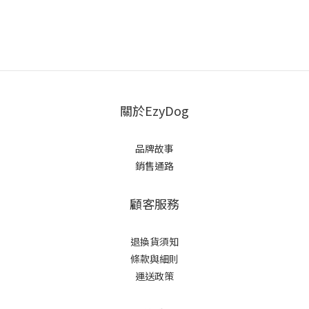
關於EzyDog
品牌故事
銷售通路
顧客服務
退換貨須知
條款與細則
運送政策