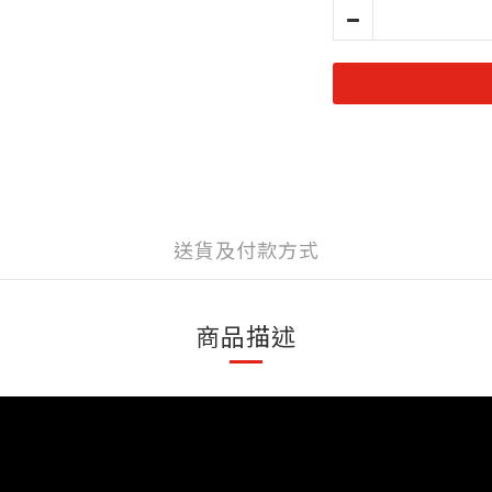
送貨及付款方式
商品描述