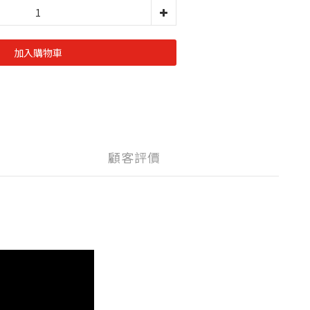
加入購物車
顧客評價