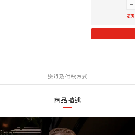
優惠價
送貨及付款方式
商品描述