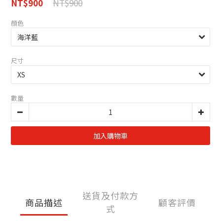
NT$900
NT$900
顏色
尺寸
數量
加入購物車
送貨及付款方
商品描述
顧客評價
式