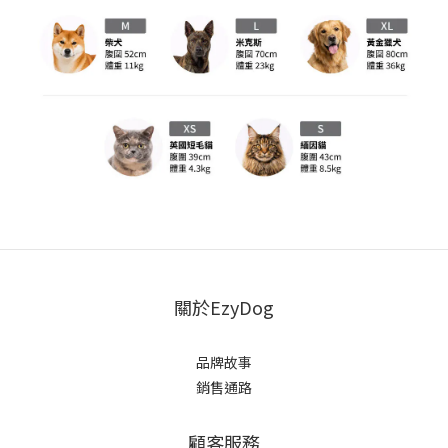
關於EzyDog
品牌故事
銷售通路
顧客服務