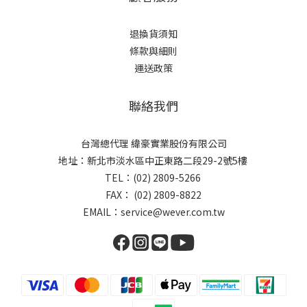
退換貨須知
條款與細則
運送政策
聯絡我們
台灣總代理 緯豪實業股份有限公司
地址：新北市淡水區中正東路二段29-2號5樓
TEL：(02) 2809-5266
FAX： (02) 2809-8822
EMAIL：service@wever.com.tw