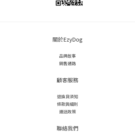
關於EzyDog
品牌故事
銷售通路
顧客服務
退換貨須知
條款與細則
運送政策
聯絡我們