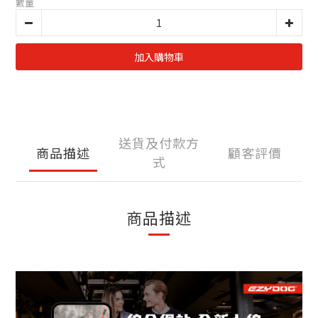
數量
加入購物車
送貨及付款方
商品描述
顧客評價
式
商品描述