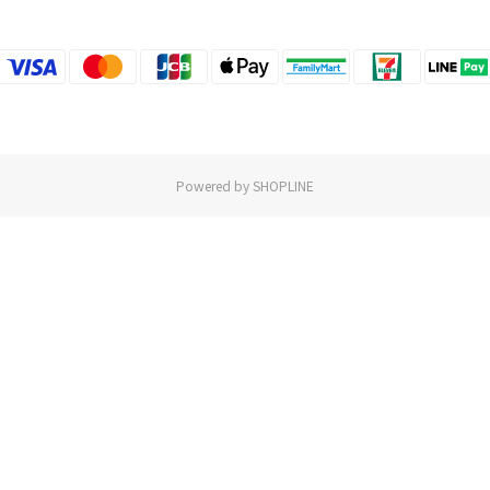
Powered by SHOPLINE