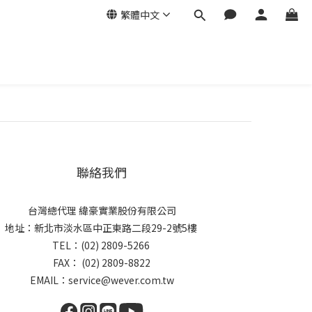
繁體中文
聯絡我們
台灣總代理 緯豪實業股份有限公司
地址：新北市淡水區中正東路二段29-2號5樓
TEL：(02) 2809-5266
FAX： (02) 2809-8822
EMAIL：service@wever.com.tw