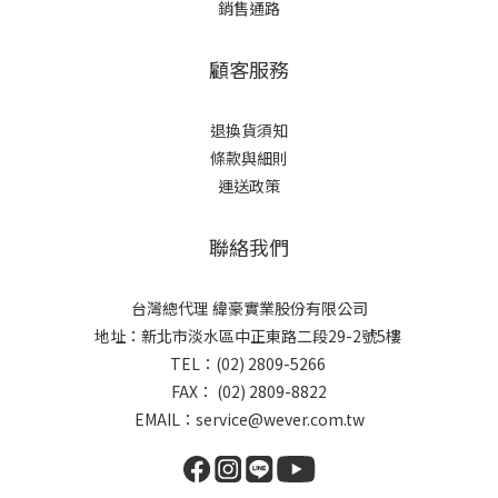
銷售通路
顧客服務
退換貨須知
條款與細則
運送政策
聯絡我們
台灣總代理 緯豪實業股份有限公司
地址：新北市淡水區中正東路二段29-2號5樓
TEL：(02) 2809-5266
FAX： (02) 2809-8822
EMAIL：service@wever.com.tw