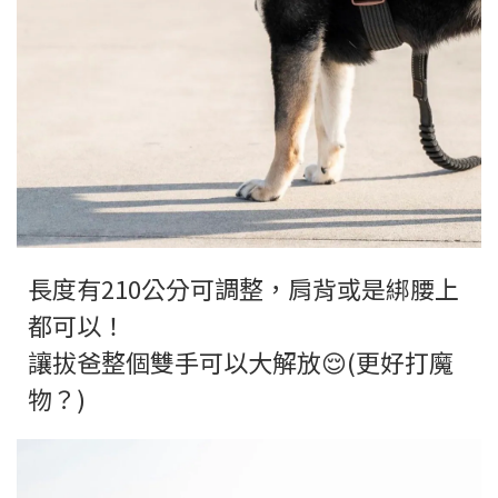
長度有210公分可調整，肩背或是綁腰上
都可以！
讓拔爸整個雙手可以大解放😌(更好打魔
物？)