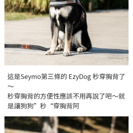
這是Seymo第三條的 EzyDog 秒穿胸背了
～
秒穿胸背的方便性應該不用再說了吧～就
是讓狗狗”秒“穿胸背阿