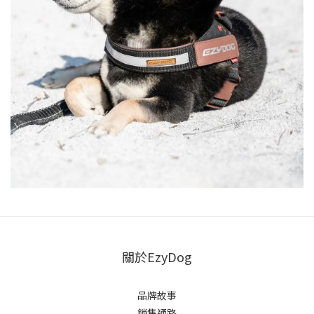
關於EzyDog
品牌故事
銷售通路