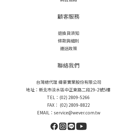
顧客服務
退換貨須知
條款與細則
運送政策
聯絡我們
台灣總代理 緯豪實業股份有限公司
地址：新北市淡水區中正東路二段29-2號5樓
TEL：(02) 2809-5266
FAX： (02) 2809-8822
EMAIL：service@wever.com.tw