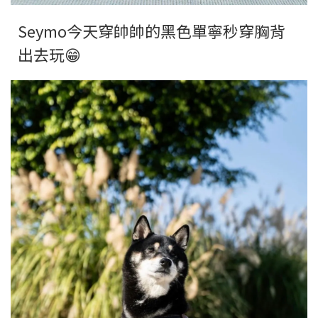
Seymo今天穿帥帥的黑色單寧秒穿胸背
出去玩😁