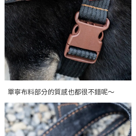
單寧布料部分的質感也都很不錯呢～