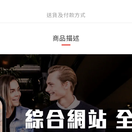
送貨及付款方式
商品描述