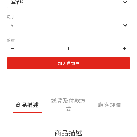
尺寸
數量
加入購物車
送貨及付款方
商品描述
顧客評價
式
商品描述