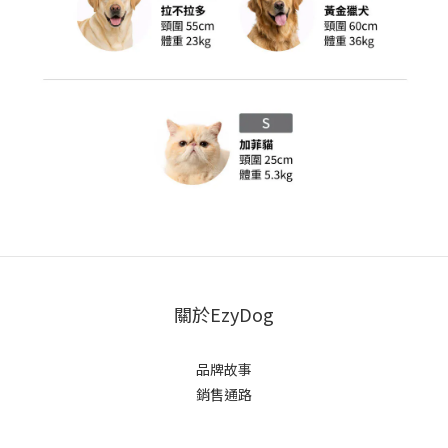
關於EzyDog
品牌故事
銷售通路