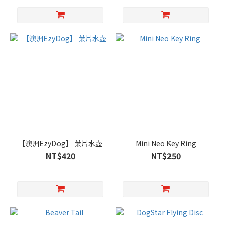
【澳洲EzyDog】 葉片水壺
Mini Neo Key Ring
NT$420
NT$250