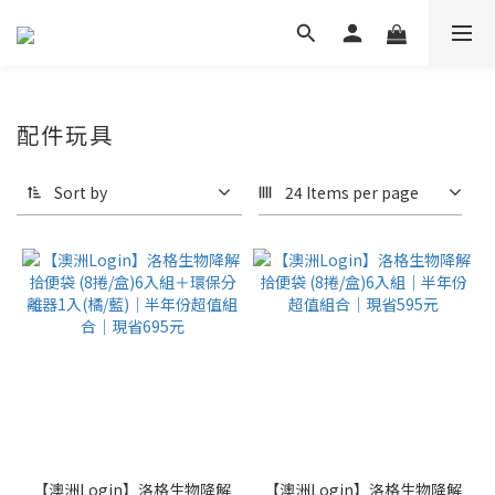
配件玩具
Sort by
24 Items per page
【澳洲Login】洛格生物降解
【澳洲Login】洛格生物降解